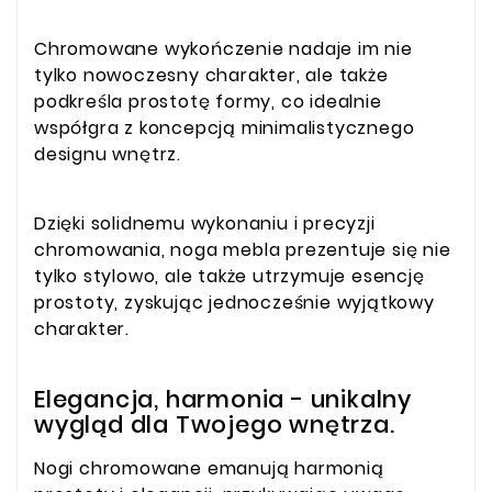
Chromowane wykończenie nadaje im nie
tylko nowoczesny charakter, ale także
podkreśla prostotę formy, co idealnie
współgra z koncepcją minimalistycznego
designu wnętrz.
Dzięki solidnemu wykonaniu i precyzji
chromowania, noga mebla prezentuje się nie
tylko stylowo, ale także utrzymuje esencję
prostoty, zyskując jednocześnie wyjątkowy
charakter.
Elegancja, harmonia - unikalny
wygląd dla Twojego wnętrza.
Nogi chromowane emanują harmonią