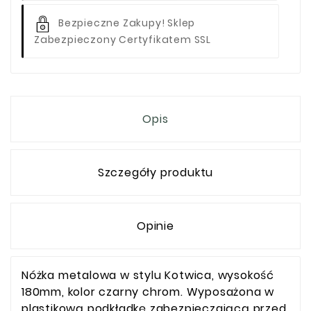
Bezpieczne Zakupy! Sklep
Zabezpieczony Certyfikatem SSL
Opis
Szczegóły produktu
Opinie
Nóżka metalowa w stylu Kotwica, wysokość
180mm, kolor czarny chrom. Wyposażona w
plastikową podkładkę zabezpieczającą przed