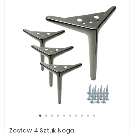
Zestaw 4 Sztuk Noga