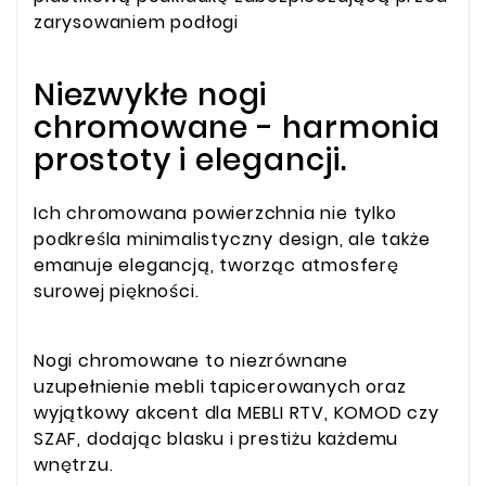
zarysowaniem podłogi
Niezwykłe nogi
chromowane - harmonia
prostoty i elegancji.
Ich chromowana powierzchnia nie tylko
podkreśla minimalistyczny design, ale także
emanuje elegancją, tworząc atmosferę
surowej piękności.
Nogi chromowane to niezrównane
uzupełnienie mebli tapicerowanych oraz
wyjątkowy akcent dla MEBLI RTV, KOMOD czy
SZAF, dodając blasku i prestiżu każdemu
wnętrzu.