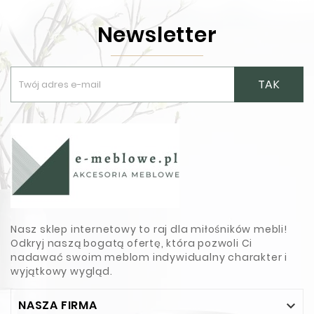
Newsletter
TAK
Nasz sklep internetowy to raj dla miłośników mebli!
Odkryj naszą bogatą ofertę, która pozwoli Ci
nadawać swoim meblom indywidualny charakter i
wyjątkowy wygląd.
NASZA FIRMA
