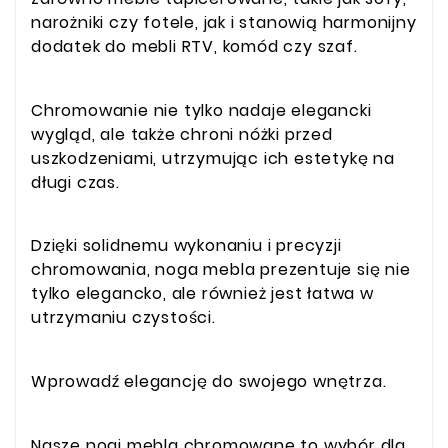
narożniki czy fotele, jak i stanowią harmonijny
dodatek do mebli RTV, komód czy szaf.
Chromowanie nie tylko nadaje elegancki
wygląd, ale także chroni nóżki przed
uszkodzeniami, utrzymując ich estetykę na
długi czas.
Dzięki solidnemu wykonaniu i precyzji
chromowania, noga mebla prezentuje się nie
tylko elegancko, ale również jest łatwa w
utrzymaniu czystości.
Wprowadź elegancję do swojego wnętrza.
Nasze nogi mebla chromowane to wybór dla