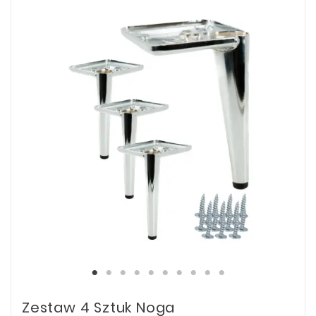
Zestaw 4 Sztuk Noga