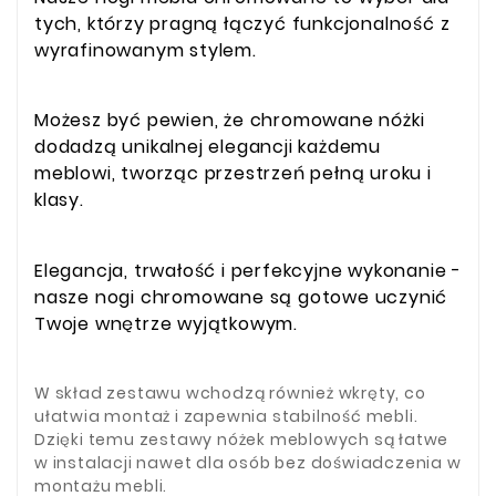
tych, którzy pragną łączyć funkcjonalność z
wyrafinowanym stylem.
Możesz być pewien, że chromowane nóżki
dodadzą unikalnej elegancji każdemu
meblowi, tworząc przestrzeń pełną uroku i
klasy.
Elegancja, trwałość i perfekcyjne wykonanie -
nasze nogi chromowane są gotowe uczynić
Twoje wnętrze wyjątkowym.
W skład zestawu wchodzą również wkręty, co
ułatwia montaż i zapewnia stabilność mebli.
Dzięki temu zestawy nóżek meblowych są łatwe
w instalacji nawet dla osób bez doświadczenia w
montażu mebli.