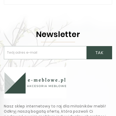
Newsletter
TAK
Nasz sklep internetowy to raj dla miłośników mebli!
Odkryj naszą bogatą ofertę, która pozwoli Ci