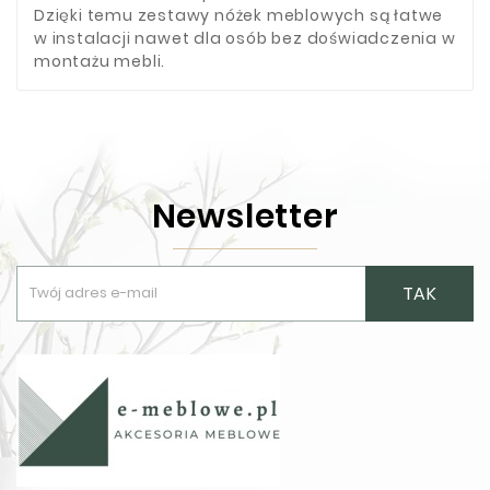
Dzięki temu zestawy nóżek meblowych są łatwe
w instalacji nawet dla osób bez doświadczenia w
montażu mebli.
Newsletter
TAK