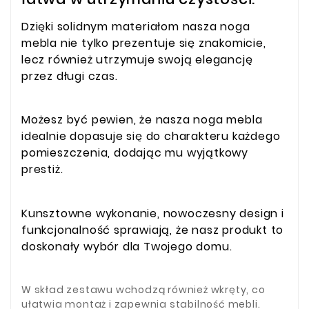
Dzięki solidnym materiałom nasza noga
mebla nie tylko prezentuje się znakomicie,
lecz również utrzymuje swoją elegancję
przez długi czas.
Możesz być pewien, że nasza noga mebla
idealnie dopasuje się do charakteru każdego
pomieszczenia, dodając mu wyjątkowy
prestiż.
Kunsztowne wykonanie, nowoczesny design i
funkcjonalność sprawiają, że nasz produkt to
doskonały wybór dla Twojego domu.
W skład zestawu wchodzą również wkręty, co
ułatwia montaż i zapewnia stabilność mebli.