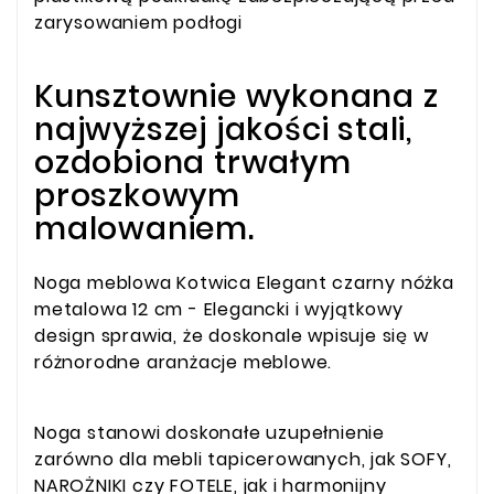
zarysowaniem podłogi
Kunsztownie wykonana z
najwyższej jakości stali,
ozdobiona trwałym
proszkowym
malowaniem.
Noga meblowa Kotwica Elegant czarny nóżka
metalowa 12 cm - Elegancki i wyjątkowy
design sprawia, że doskonale wpisuje się w
różnorodne aranżacje meblowe.
Noga stanowi doskonałe uzupełnienie
zarówno dla mebli tapicerowanych, jak SOFY,
NAROŻNIKI czy FOTELE, jak i harmonijny