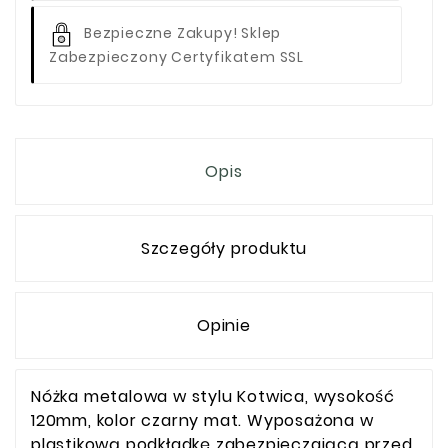
Bezpieczne Zakupy! Sklep
Zabezpieczony Certyfikatem SSL
Opis
Szczegóły produktu
Opinie
Nóżka metalowa w stylu Kotwica, wysokość
120mm, kolor czarny mat. Wyposażona w
plastikową podkładkę zabezpieczającą przed