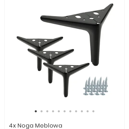
4x Noga Meblowa