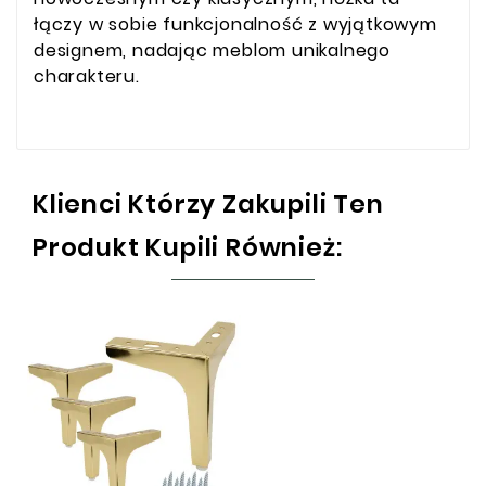
łączy w sobie funkcjonalność z wyjątkowym
designem, nadając meblom unikalnego
charakteru.
Klienci Którzy Zakupili Ten
Produkt Kupili Również: