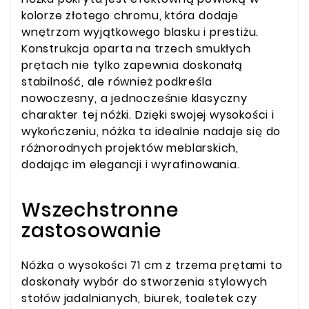
kolorze złotego chromu, która dodaje
wnętrzom wyjątkowego blasku i prestiżu.
Konstrukcja oparta na trzech smukłych
prętach nie tylko zapewnia doskonałą
stabilność, ale również podkreśla
nowoczesny, a jednocześnie klasyczny
charakter tej nóżki. Dzięki swojej wysokości i
wykończeniu, nóżka ta idealnie nadaje się do
różnorodnych projektów meblarskich,
dodając im elegancji i wyrafinowania.
Wszechstronne
zastosowanie
Nóżka o wysokości 71 cm z trzema prętami to
doskonały wybór do stworzenia stylowych
stołów jadalnianych, biurek, toaletek czy