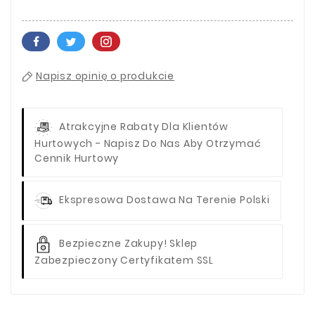
Napisz opinię o produkcie
Atrakcyjne Rabaty Dla Klientów
Hurtowych - Napisz Do Nas Aby Otrzymać
Cennik Hurtowy
Ekspresowa Dostawa Na Terenie Polski
Bezpieczne Zakupy! Sklep
Zabezpieczony Certyfikatem SSL