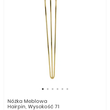
Nóżka Meblowa
Hairpin, Wysokość 71