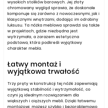
wysokich stolików barowych. Jej złoty
chromowany wygląd sprawia, że doskonale
komponuje się zarówno z nowoczesnymi, jak i
klasycznymi wnętrzami, dodając im odrobiny
luksusu. Ta nóżka meblowa sprawdzi się także
w projektach, gdzie niezbędna jest
wytrzymała, a zarazem estetyczna
podstawa, która podkreśli wyjątkowy
charakter mebla.
Łatwy montaż i
wyjątkowa trwałość
Trzy pręty w konstrukcji tej nóżki zapewniają
wyjątkową stabilność i wytrzymałość, co
czyni ją idealnym rozwiązaniem dla
większych i cięższych mebli. Dzięki łatwemu
montażowi, możesz szybko i bezproblemowo