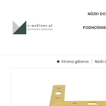
NÓŻKI DO
PODNOŚNIK
Strona główna
Nóżki 