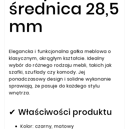
średnica 28,5
mm
Elegancka i funkcjonalna gałka meblowa o
klasycznym, okrągłym kształcie. Idealny
wybór do różnego rodzaju mebli, takich jak
szafki, szuflady czy komody. Jej
ponadczasowy design i solidne wykonanie
sprawiają, że pasuje do każdego stylu
wnętrza.
✔ Właściwości produktu
Kolor: czarny, matowy