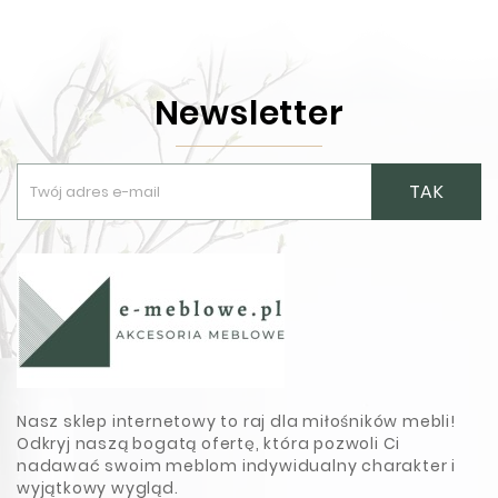
Newsletter
TAK
Nasz sklep internetowy to raj dla miłośników mebli!
Odkryj naszą bogatą ofertę, która pozwoli Ci
nadawać swoim meblom indywidualny charakter i
wyjątkowy wygląd.