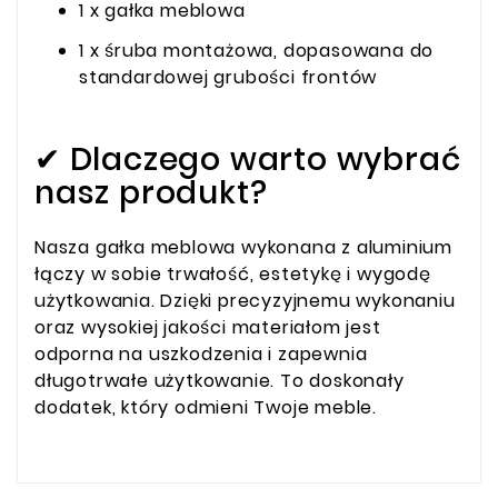
1 x gałka meblowa
1 x śruba montażowa, dopasowana do
standardowej grubości frontów
✔ Dlaczego warto wybrać
nasz produkt?
Nasza gałka meblowa wykonana z aluminium
łączy w sobie trwałość, estetykę i wygodę
użytkowania. Dzięki precyzyjnemu wykonaniu
oraz wysokiej jakości materiałom jest
odporna na uszkodzenia i zapewnia
długotrwałe użytkowanie. To doskonały
dodatek, który odmieni Twoje meble.