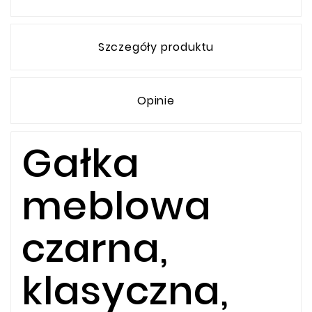
Szczegóły produktu
Opinie
Gałka
meblowa
czarna,
klasyczna,