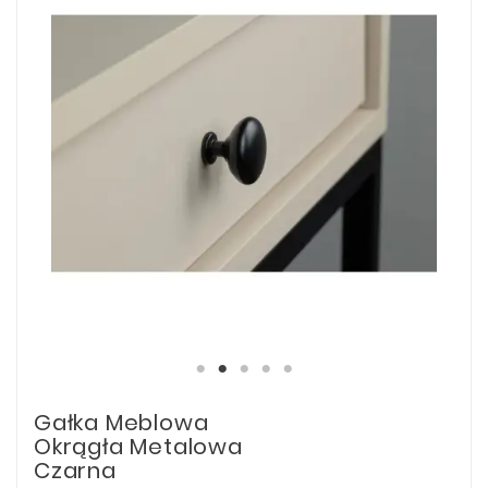
Gałka Meblowa
Okrągła Metalowa
Czarna