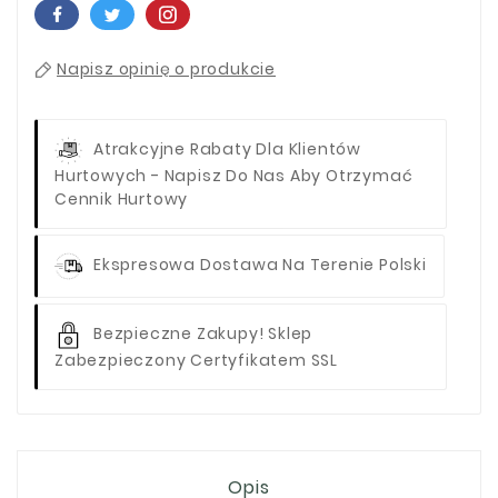
Napisz opinię o produkcie
Atrakcyjne Rabaty Dla Klientów
Hurtowych - Napisz Do Nas Aby Otrzymać
Cennik Hurtowy
Ekspresowa Dostawa Na Terenie Polski
Bezpieczne Zakupy! Sklep
Zabezpieczony Certyfikatem SSL
Opis