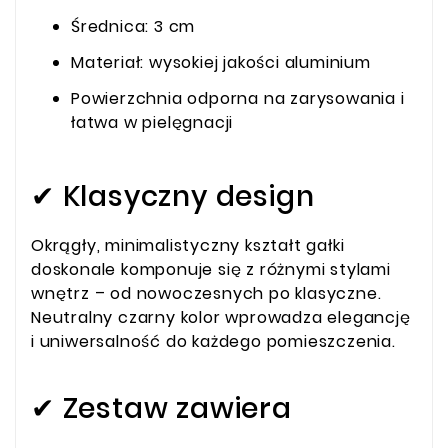
Średnica: 3 cm
Materiał: wysokiej jakości aluminium
Powierzchnia odporna na zarysowania i
łatwa w pielęgnacji
✔ Klasyczny design
Okrągły, minimalistyczny kształt gałki
doskonale komponuje się z różnymi stylami
wnętrz – od nowoczesnych po klasyczne.
Neutralny czarny kolor wprowadza elegancję
i uniwersalność do każdego pomieszczenia.
✔ Zestaw zawiera