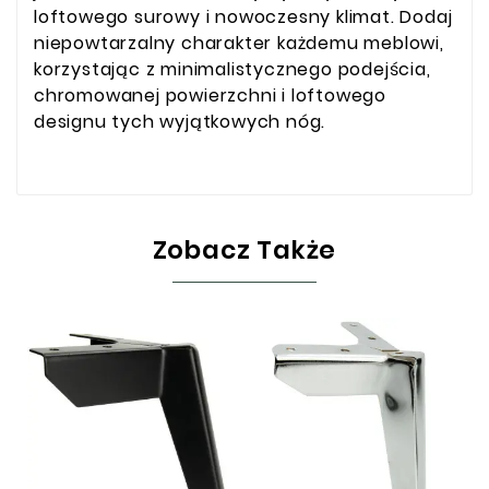
loftowego surowy i nowoczesny klimat. Dodaj
niepowtarzalny charakter każdemu meblowi,
korzystając z minimalistycznego podejścia,
chromowanej powierzchni i loftowego
designu tych wyjątkowych nóg.
Zobacz Także