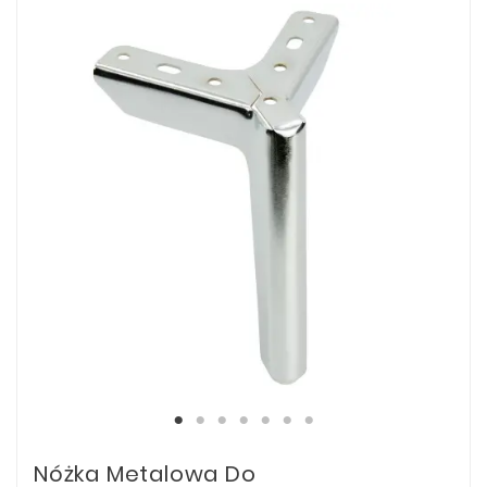
Nóżka Metalowa Do