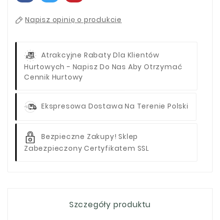
Napisz opinię o produkcie
Atrakcyjne Rabaty Dla Klientów
Hurtowych - Napisz Do Nas Aby Otrzymać
Cennik Hurtowy
Ekspresowa Dostawa Na Terenie Polski
Bezpieczne Zakupy! Sklep
Zabezpieczony Certyfikatem SSL
Szczegóły produktu