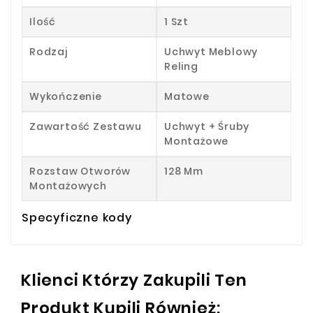
Ilość
1 Szt
Rodzaj
Uchwyt Meblowy
Reling
Wykończenie
Matowe
Zawartość Zestawu
Uchwyt + Śruby
Montażowe
Rozstaw Otworów
128 Mm
Montażowych
Specyficzne kody
Klienci Którzy Zakupili Ten
Produkt Kupili Również: