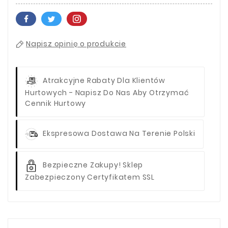
Napisz opinię o produkcie
Atrakcyjne Rabaty Dla Klientów
Hurtowych - Napisz Do Nas Aby Otrzymać
Cennik Hurtowy
Ekspresowa Dostawa Na Terenie Polski
Bezpieczne Zakupy! Sklep
Zabezpieczony Certyfikatem SSL