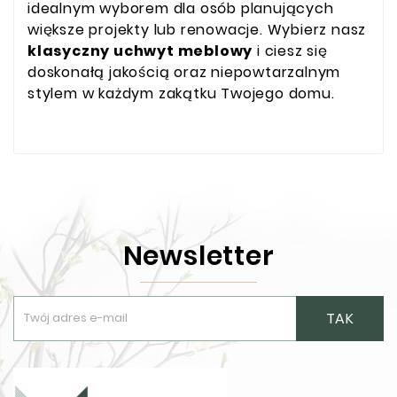
idealnym wyborem dla osób planujących
większe projekty lub renowacje. Wybierz nasz
klasyczny uchwyt meblowy
i ciesz się
doskonałą jakością oraz niepowtarzalnym
stylem w każdym zakątku Twojego domu.
Newsletter
TAK