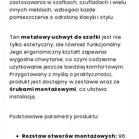
zastosowania w szafkach, szufladach i wielu
innych meblach, wzbogaci każde
pomieszczenie o odrobinę klasyki i stylu.
Ten
metalowy uchwyt do szafki
jest nie
tylko estetyczny, ale również funkcjonalny.
Jego ergonomiczny kształt zapewnia
wygodne chwytanie, co czyni codzienne
użytkowanie jeszcze bardziej komfortowym.
Przygotowany z myślą o praktyczności,
produkt jest dostępny w zestawie wraz ze
śrubami montażowymi
, co ułatwia
instalację.
Podstawowe parametry produktu:
Rozstaw otworów montażowych:
96