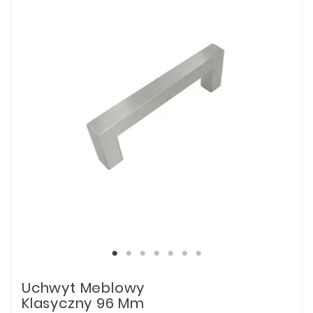
Uchwyt Meblowy
Klasyczny 96 Mm