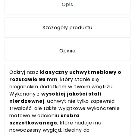
Opis
Szczegóły produktu
Opinie
Odkryj nasz
klasyczny uchwyt meblowy o
rozstawie 96 mm
, który stanie się
eleganckim dodatkiem w Twoim wnętrzu.
Wykonany z
wysokiej jakości stali
nierdzewnej
, uchwyt nie tylko zapewnia
trwałość, ale także wyjątkowe wykończenie
matowe w odcieniu
srebra
szczotkowanego
, które nadaje mu
nowoczesny wygląd. Idealny do