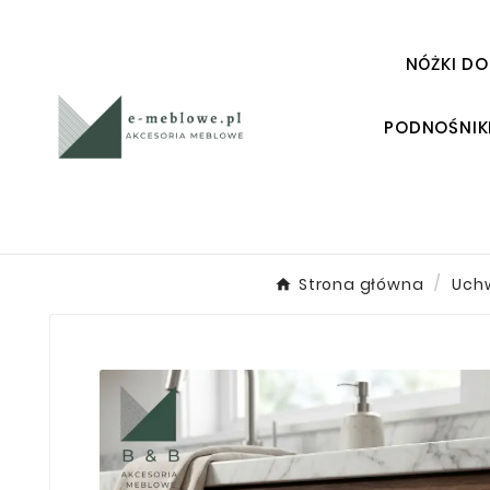
NÓŻKI DO
PODNOŚNIK
Strona główna
Uch