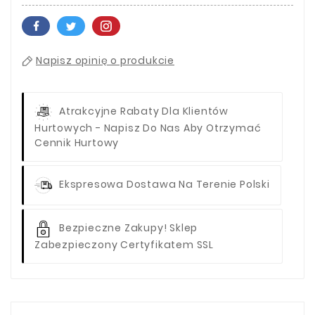
Napisz opinię o produkcie
Atrakcyjne Rabaty Dla Klientów
Hurtowych - Napisz Do Nas Aby Otrzymać
Cennik Hurtowy
Ekspresowa Dostawa Na Terenie Polski
Bezpieczne Zakupy! Sklep
Zabezpieczony Certyfikatem SSL