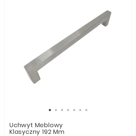
Uchwyt Meblowy
Klasyczny 192 Mm