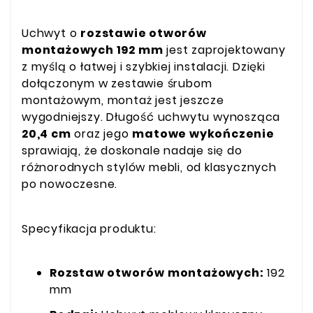
Uchwyt o
rozstawie otworów
montażowych 192 mm
jest zaprojektowany
z myślą o łatwej i szybkiej instalacji. Dzięki
dołączonym w zestawie śrubom
montażowym, montaż jest jeszcze
wygodniejszy. Długość uchwytu wynosząca
20,4 cm
oraz jego
matowe wykończenie
sprawiają, że doskonale nadaje się do
różnorodnych stylów mebli, od klasycznych
po nowoczesne.
Specyfikacja produktu:
Rozstaw otworów montażowych:
192
mm