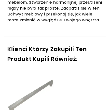
mebelom. Stworzenie harmonijnej przestrzeni
nigdy nie było tak proste. Zaopatrz się w ten
uchwyt meblowy i przekonaj się, jak wiele
może zmienić w wyglądzie Twojego wnętrza.
Klienci Którzy Zakupili Ten
Produkt Kupili Również: