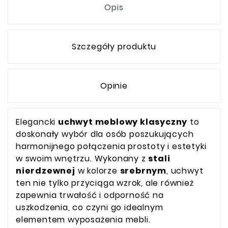
Opis
Szczegóły produktu
Opinie
Elegancki
uchwyt meblowy klasyczny
to
doskonały wybór dla osób poszukujących
harmonijnego połączenia prostoty i estetyki
w swoim wnętrzu. Wykonany z
stali
nierdzewnej
w kolorze
srebrnym
, uchwyt
ten nie tylko przyciąga wzrok, ale również
zapewnia trwałość i odporność na
uszkodzenia, co czyni go idealnym
elementem wyposażenia mebli.