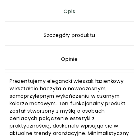
Opis
Szczegóły produktu
Opinie
Prezentujemy elegancki wieszak łazienkowy
w kształcie haczyka o nowoczesnym,
samoprzylepnym wykończeniu w czarnym
kolorze matowym. Ten funkcjonalny produkt
został stworzony z myślą o osobach
ceniących połączenie estetyki z
praktycznością, doskonale wpisując się w
aktualne trendy aranżacyjne. Minimalistyczny