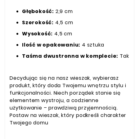
Głębokość:
2,9 cm
Szerokość:
4,5 cm
Wysokość:
4,5 cm
Ilość w opakowaniu:
4 sztuka
Taśma dwustronna w komplecie:
Tak
Decydując się na nasz wieszak, wybierasz
produkt, który doda Twojemu wnętrzu stylu i
funkcjonalności. Niech porządek stanie się
elementem wystroju, a codzienne
użytkowanie – prawdziwą przyjemnością.
Postaw na wieszak, który podkreśli charakter
Twojego domu