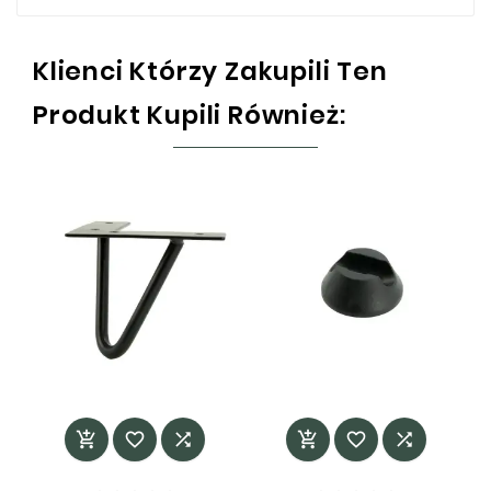
Klienci Którzy Zakupili Ten
Produkt Kupili Również:





