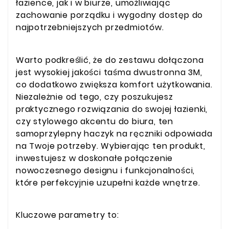
łazience, jak i w biurze, umożliwiając
zachowanie porządku i wygodny dostęp do
najpotrzebniejszych przedmiotów.
Warto podkreślić, że do zestawu dołączona
jest wysokiej jakości taśma dwustronna 3M,
co dodatkowo zwiększa komfort użytkowania.
Niezależnie od tego, czy poszukujesz
praktycznego rozwiązania do swojej łazienki,
czy stylowego akcentu do biura, ten
samoprzylepny haczyk na ręczniki odpowiada
na Twoje potrzeby. Wybierając ten produkt,
inwestujesz w doskonałe połączenie
nowoczesnego designu i funkcjonalności,
które perfekcyjnie uzupełni każde wnętrze.
Kluczowe parametry to: