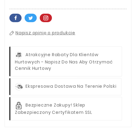
Napisz opinię o produkcie
Atrakcyjne Rabaty Dla Klientów
Hurtowych - Napisz Do Nas Aby Otrzymać
Cennik Hurtowy
Ekspresowa Dostawa Na Terenie Polski
Bezpieczne Zakupy! Sklep
Zabezpieczony Certyfikatem SSL