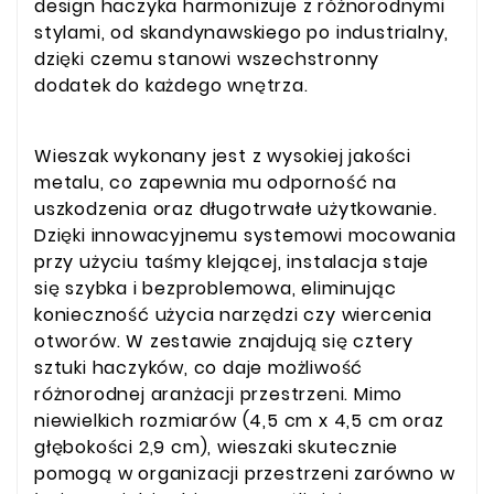
design haczyka harmonizuje z różnorodnymi
stylami, od skandynawskiego po industrialny,
dzięki czemu stanowi wszechstronny
dodatek do każdego wnętrza.
Wieszak wykonany jest z wysokiej jakości
metalu, co zapewnia mu odporność na
uszkodzenia oraz długotrwałe użytkowanie.
Dzięki innowacyjnemu systemowi mocowania
przy użyciu taśmy klejącej, instalacja staje
się szybka i bezproblemowa, eliminując
konieczność użycia narzędzi czy wiercenia
otworów. W zestawie znajdują się cztery
sztuki haczyków, co daje możliwość
różnorodnej aranżacji przestrzeni. Mimo
niewielkich rozmiarów (4,5 cm x 4,5 cm oraz
głębokości 2,9 cm), wieszaki skutecznie
pomogą w organizacji przestrzeni zarówno w