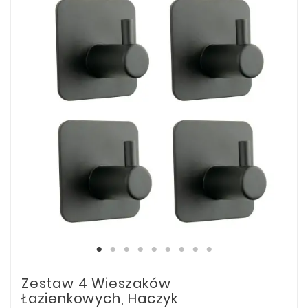
Zestaw 4 Wieszaków
Łazienkowych, Haczyk