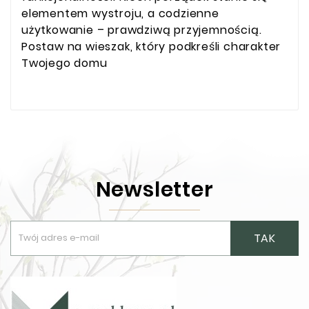
elementem wystroju, a codzienne
użytkowanie – prawdziwą przyjemnością.
Postaw na wieszak, który podkreśli charakter
Twojego domu
Newsletter
TAK