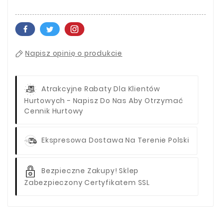
Napisz opinię o produkcie
Atrakcyjne Rabaty Dla Klientów
Hurtowych - Napisz Do Nas Aby Otrzymać
Cennik Hurtowy
Ekspresowa Dostawa Na Terenie Polski
Bezpieczne Zakupy! Sklep
Zabezpieczony Certyfikatem SSL