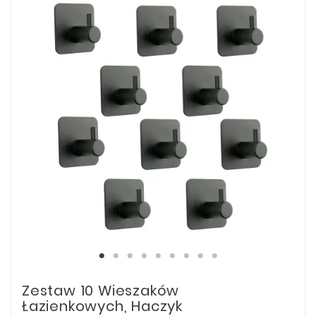
Zestaw 10 Wieszaków
Łazienkowych, Haczyk