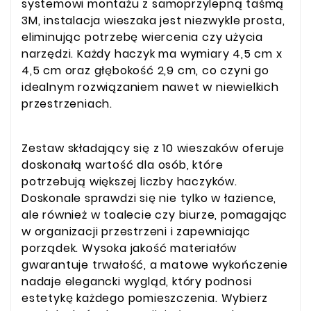
systemowi montażu z samoprzylepną taśmą
3M, instalacja wieszaka jest niezwykle prosta,
eliminując potrzebę wiercenia czy użycia
narzędzi. Każdy haczyk ma wymiary 4,5 cm x
4,5 cm oraz głębokość 2,9 cm, co czyni go
idealnym rozwiązaniem nawet w niewielkich
przestrzeniach.
Zestaw składający się z 10 wieszaków oferuje
doskonałą wartość dla osób, które
potrzebują większej liczby haczyków.
Doskonale sprawdzi się nie tylko w łazience,
ale również w toalecie czy biurze, pomagając
w organizacji przestrzeni i zapewniając
porządek. Wysoka jakość materiałów
gwarantuje trwałość, a matowe wykończenie
nadaje elegancki wygląd, który podnosi
estetykę każdego pomieszczenia. Wybierz