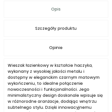
Opis
Szczegóły produktu
Opinie
Wieszak łazienkowy w kształcie haczyka,
wykonany z wysokiej jakości metalu i
dostępny w eleganckim czarnym matowym
wykończeniu, to idealne połączenie
nowoczesności i funkcjonalności. Jego
minimalistyczny design doskonale wpisuje się
w różnorodne aranżacje, dodając wnętrzu
subtelnego stylu. Dzięki innowacyjnemu