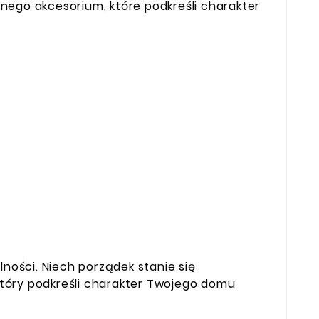
nego akcesorium, które podkreśli charakter
ności. Niech porządek stanie się
tóry podkreśli charakter Twojego domu