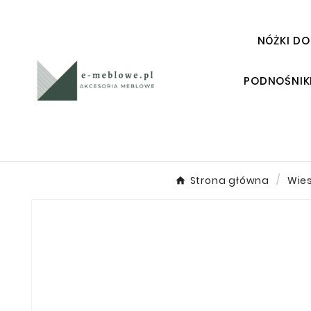
NÓŻKI DO
PODNOŚNIK
Strona główna
Wies