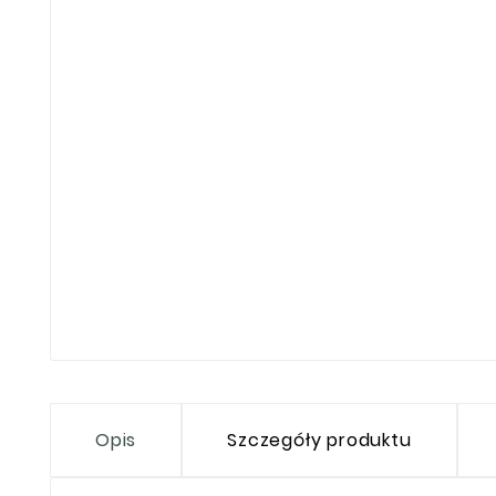
Opis
Szczegóły produktu