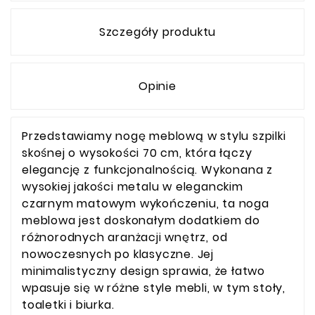
Szczegóły produktu
Opinie
Przedstawiamy nogę meblową w stylu szpilki
skośnej o wysokości 70 cm, która łączy
elegancję z funkcjonalnością. Wykonana z
wysokiej jakości metalu w eleganckim
czarnym matowym wykończeniu, ta noga
meblowa jest doskonałym dodatkiem do
różnorodnych aranżacji wnętrz, od
nowoczesnych po klasyczne. Jej
minimalistyczny design sprawia, że łatwo
wpasuje się w różne style mebli, w tym stoły,
toaletki i biurka.