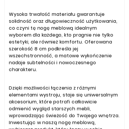
Wysoka trwałość materiału gwarantuje
solidność oraz długowieczność użytkowania,
co czyni tę nogę meblową idealnym
wyborem dla każdego, kto pragnie nie tylko
estetyki, ale również komfortu. Oferowana
szerokość 8 cm podkreśla jej
wszechstronność, a matowe wykończenie
nadaje subtelności i nowoczesnego
charakteru.
Dzięki możliwości łączenia z różnymi
elementami wystroju, staje się uniwersalnym
akcesorium, które potrafi całkowicie
odmienić wygląd starszych mebli,
wprowadzając świeżość do Twojego wnętrza.
Inwestując w naszą nogę meblową,