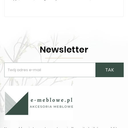
Newsletter
TAK