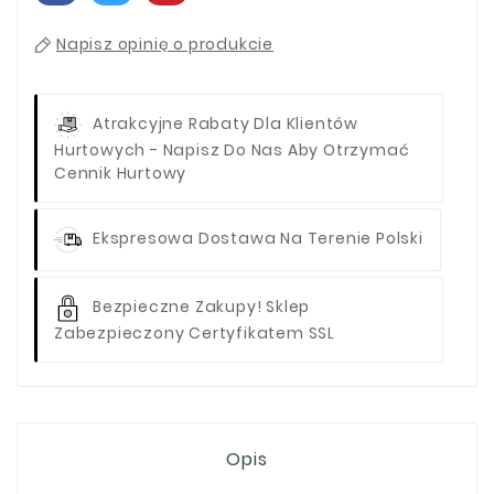
Napisz opinię o produkcie
Atrakcyjne Rabaty Dla Klientów
Hurtowych - Napisz Do Nas Aby Otrzymać
Cennik Hurtowy
Ekspresowa Dostawa Na Terenie Polski
Bezpieczne Zakupy! Sklep
Zabezpieczony Certyfikatem SSL
Opis