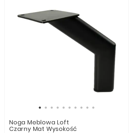
Noga Meblowa Loft
Czarny Mat Wysokość