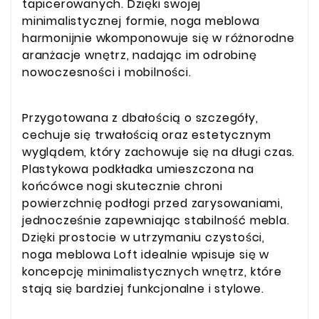
tapicerowanych. Dzięki swojej
minimalistycznej formie, noga meblowa
harmonijnie wkomponowuje się w różnorodne
aranżacje wnętrz, nadając im odrobinę
nowoczesności i mobilności.
Przygotowana z dbałością o szczegóły,
cechuje się trwałością oraz estetycznym
wyglądem, który zachowuje się na długi czas.
Plastykowa podkładka umieszczona na
końcówce nogi skutecznie chroni
powierzchnię podłogi przed zarysowaniami,
jednocześnie zapewniając stabilność mebla.
Dzięki prostocie w utrzymaniu czystości,
noga meblowa Loft idealnie wpisuje się w
koncepcję minimalistycznych wnętrz, które
stają się bardziej funkcjonalne i stylowe.