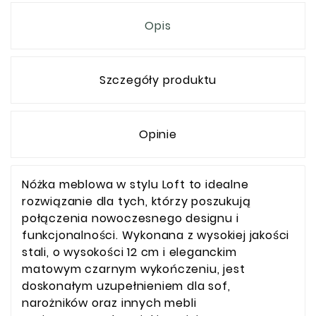
Opis
Szczegóły produktu
Opinie
Nóżka meblowa w stylu Loft to idealne
rozwiązanie dla tych, którzy poszukują
połączenia nowoczesnego designu i
funkcjonalności. Wykonana z wysokiej jakości
stali, o wysokości 12 cm i eleganckim
matowym czarnym wykończeniu, jest
doskonałym uzupełnieniem dla sof,
narożników oraz innych mebli