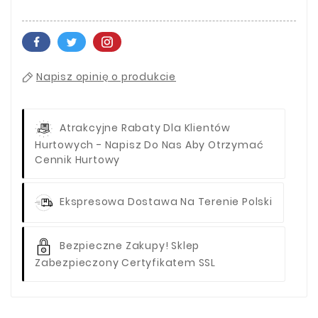
Napisz opinię o produkcie
Atrakcyjne Rabaty Dla Klientów
Hurtowych - Napisz Do Nas Aby Otrzymać
Cennik Hurtowy
Ekspresowa Dostawa Na Terenie Polski
Bezpieczne Zakupy! Sklep
Zabezpieczony Certyfikatem SSL