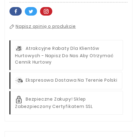
Napisz opinię o produkcie
Atrakcyjne Rabaty Dla Klientów
Hurtowych - Napisz Do Nas Aby Otrzymać
Cennik Hurtowy
Ekspresowa Dostawa Na Terenie Polski
Bezpieczne Zakupy! Sklep
Zabezpieczony Certyfikatem SSL