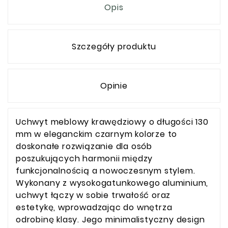
Opis
Szczegóły produktu
Opinie
Uchwyt meblowy krawędziowy o długości 130
mm w eleganckim czarnym kolorze to
doskonałe rozwiązanie dla osób
poszukujących harmonii między
funkcjonalnością a nowoczesnym stylem.
Wykonany z wysokogatunkowego aluminium,
uchwyt łączy w sobie trwałość oraz
estetykę, wprowadzając do wnętrza
odrobinę klasy. Jego minimalistyczny design