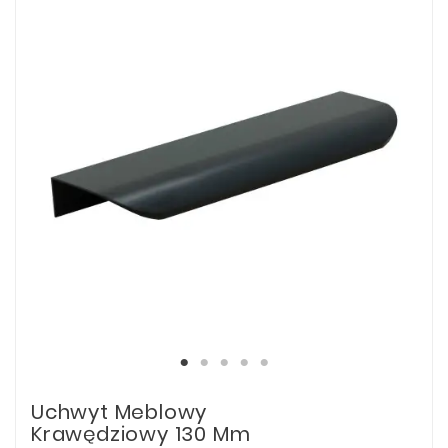
Uchwyt Meblowy
Krawędziowy 130 Mm