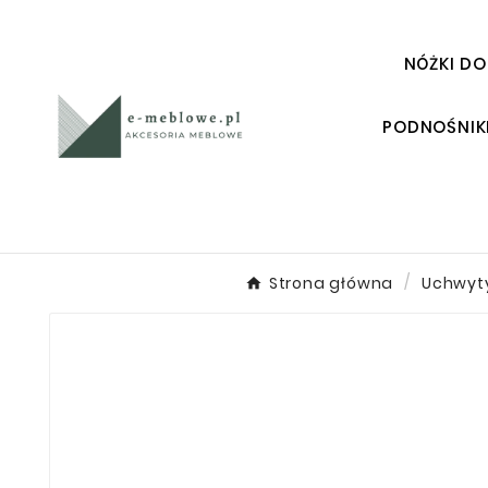
NÓŻKI DO
PODNOŚNIK
Strona główna
Uchwyt