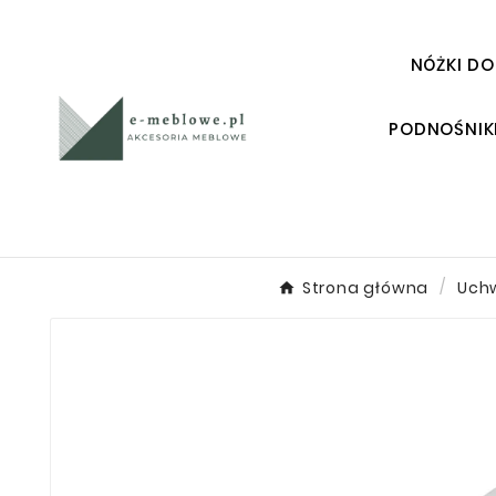
NÓŻKI DO
PODNOŚNIK
Strona główna
Uch