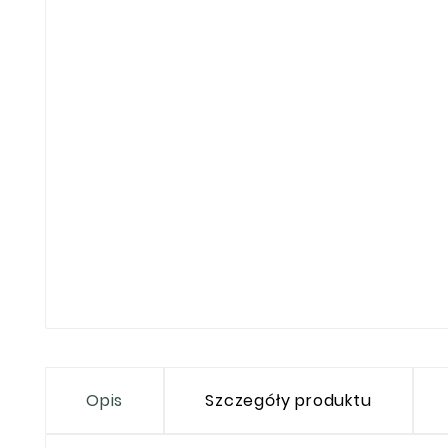
Opis
Szczegóły produktu