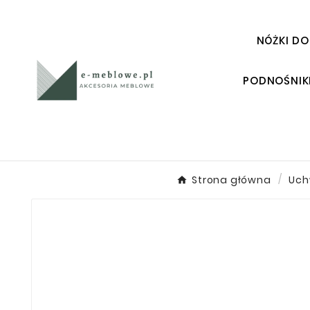
NÓŻKI DO
PODNOŚNIK
Strona główna
Uch