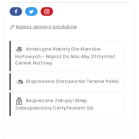
Napisz opinię o produkcie
Atrakcyjne Rabaty Dla Klientów
Hurtowych - Napisz Do Nas Aby Otrzymać
Cennik Hurtowy
Ekspresowa Dostawa Na Terenie Polski
Bezpieczne Zakupy! Sklep
Zabezpieczony Certyfikatem SSL