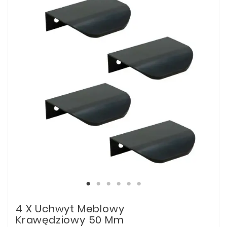
4 X Uchwyt Meblowy
Krawędziowy 50 Mm