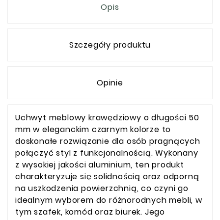
Opis
Szczegóły produktu
Opinie
Uchwyt meblowy krawędziowy o długości 50
mm w eleganckim czarnym kolorze to
doskonałe rozwiązanie dla osób pragnących
połączyć styl z funkcjonalnością. Wykonany
z wysokiej jakości aluminium, ten produkt
charakteryzuje się solidnością oraz odporną
na uszkodzenia powierzchnią, co czyni go
idealnym wyborem do różnorodnych mebli, w
tym szafek, komód oraz biurek. Jego