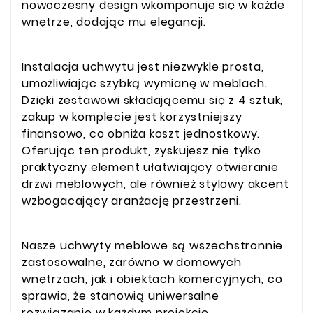
nowoczesny design wkomponuje się w każde
wnętrze, dodając mu elegancji.
Instalacja uchwytu jest niezwykle prosta,
umożliwiając szybką wymianę w meblach.
Dzięki zestawowi składającemu się z 4 sztuk,
zakup w komplecie jest korzystniejszy
finansowo, co obniża koszt jednostkowy.
Oferując ten produkt, zyskujesz nie tylko
praktyczny element ułatwiający otwieranie
drzwi meblowych, ale również stylowy akcent
wzbogacający aranżację przestrzeni.
Nasze uchwyty meblowe są wszechstronnie
zastosowalne, zarówno w domowych
wnętrzach, jak i obiektach komercyjnych, co
sprawia, że stanowią uniwersalne
rozwiązanie w każdym projekcie