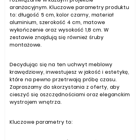
aranżacyjnym. Kluczowe parametry produktu
to: długość 5 cm, kolor czarny, materiał
aluminium, szerokość 4 cm, matowe
wykończenie oraz wysokość 1,8 cm. W
zestawie znajdują się również śruby
montażowe.
Decydując się na ten uchwyt meblowy
krawędziowy, inwestujesz w jakość i estetykę,
które na pewno przetrwają próbę czasu.
Zapraszamy do skorzystania z oferty, aby
cieszyć się oszczędnościami oraz eleganckim
wystrojem wnętrza.
Kluczowe parametry to: