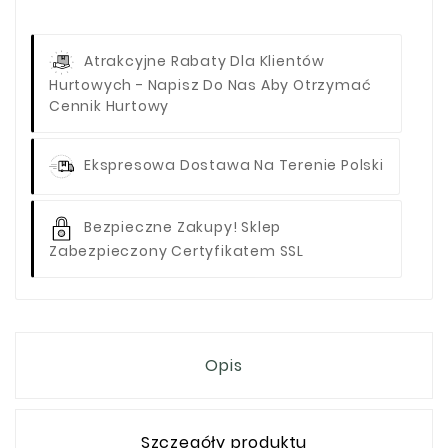
Atrakcyjne Rabaty Dla Klientów
Hurtowych - Napisz Do Nas Aby Otrzymać
Cennik Hurtowy
Ekspresowa Dostawa Na Terenie Polski
Bezpieczne Zakupy! Sklep
Zabezpieczony Certyfikatem SSL
Opis
Szczegóły produktu