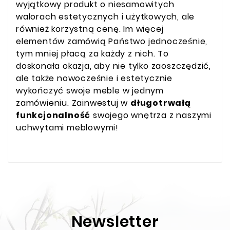
wyjątkowy produkt o niesamowitych
walorach estetycznych i użytkowych, ale
również korzystną cenę. Im więcej
elementów zamówią Państwo jednocześnie,
tym mniej płacą za każdy z nich. To
doskonała okazja, aby nie tylko zaoszczędzić,
ale także nowocześnie i estetycznie
wykończyć swoje meble w jednym
zamówieniu. Zainwestuj w
długotrwałą
funkcjonalność
swojego wnętrza z naszymi
uchwytami meblowymi!
Newsletter