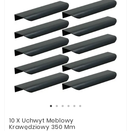
10 X Uchwyt Meblowy
Krawędziowy 350 Mm