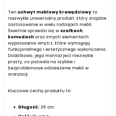
Ten
uchwyt meblowy krawędziowy
to
niezwykle uniwersalny produkt, który znajdzie
zastosowanie w wielu rodzajach mebli.
Świetnie sprawdzi się w
szafkach
,
komodach
oraz innych elementach
wyposażenia wnętrz, które wymagają
funkcjonalnego i estetycznego wykończenia.
Dodatkowo, jego montaż jest niezwykle
prosty, co pozwala na szybkie i
bezproblemowe odświeżenie mebli w
aranżacji.
Kluczowe cechy produktu to:
Długość:
35 cm