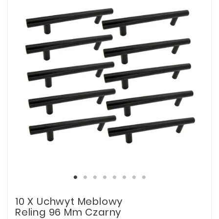
10 X Uchwyt Meblowy
Reling 96 Mm Czarny