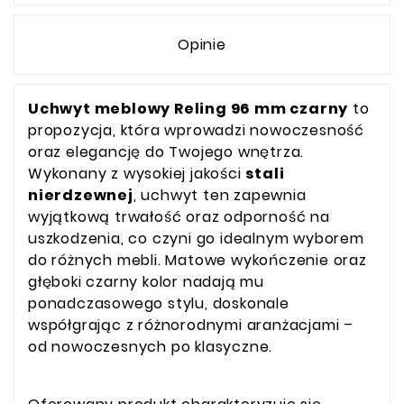
Opinie
Uchwyt meblowy Reling 96 mm czarny
to
propozycja, która wprowadzi nowoczesność
oraz elegancję do Twojego wnętrza.
Wykonany z wysokiej jakości
stali
nierdzewnej
, uchwyt ten zapewnia
wyjątkową trwałość oraz odporność na
uszkodzenia, co czyni go idealnym wyborem
do różnych mebli. Matowe wykończenie oraz
głęboki czarny kolor nadają mu
ponadczasowego stylu, doskonale
współgrając z różnorodnymi aranżacjami –
od nowoczesnych po klasyczne.