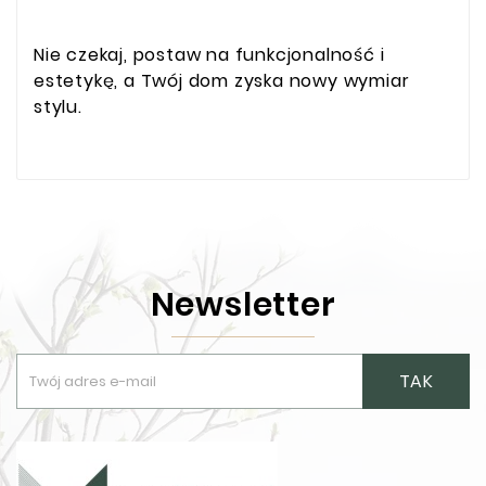
Nie czekaj, postaw na funkcjonalność i
estetykę, a Twój dom zyska nowy wymiar
stylu.
Newsletter
TAK