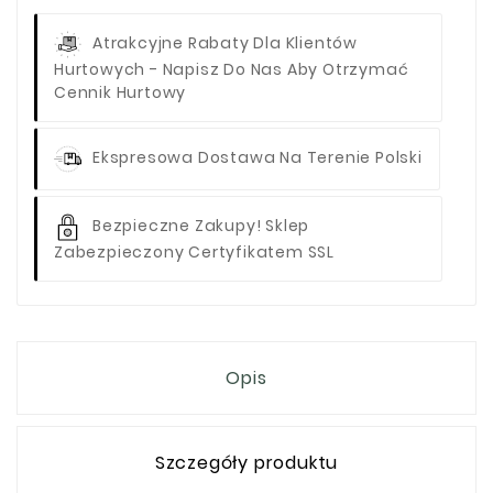
Atrakcyjne Rabaty Dla Klientów
Hurtowych - Napisz Do Nas Aby Otrzymać
Cennik Hurtowy
Ekspresowa Dostawa Na Terenie Polski
Bezpieczne Zakupy! Sklep
Zabezpieczony Certyfikatem SSL
Opis
Szczegóły produktu