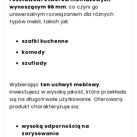
wynoszącym 96 mm
, co czyni go
uniwersalnym rozwiązaniem dla różnych
typów mebli, takich jak:
szafki kuchenne
komody
szuflady
Wybierając
ten uchwyt meblowy
,
inwestujesz w wysoką jakość, która przekłada
się na długotrwałe użytkowanie. Oferowany
produkt charakteryzuje się:
wysoką odpornością na
zarysowania