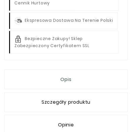
Cennik Hurtowy
Ekspresowa Dostawa Na Terenie Polski
Bezpieczne Zakupy! Sklep
Zabezpieczony Certyfikatem SSL
Opis
Szczegóły produktu
Opinie