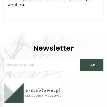
wnętrzu.
Newsletter
TAK