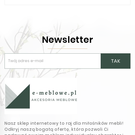
Newsletter
TAK
Nasz sklep internetowy to raj dla miłośników mebli!
Odkryj naszą bogatą ofertę, która pozwoli Ci