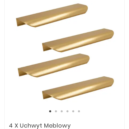
4 X Uchwyt Meblowy