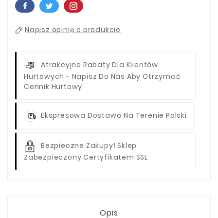
Napisz opinię o produkcie
Atrakcyjne Rabaty Dla Klientów
Hurtowych - Napisz Do Nas Aby Otrzymać
Cennik Hurtowy
Ekspresowa Dostawa Na Terenie Polski
Bezpieczne Zakupy! Sklep
Zabezpieczony Certyfikatem SSL
Opis