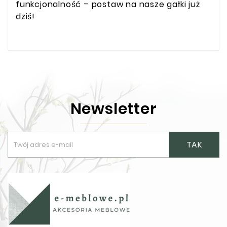
funkcjonalność – postaw na nasze gałki już
dziś!
Newsletter
TAK