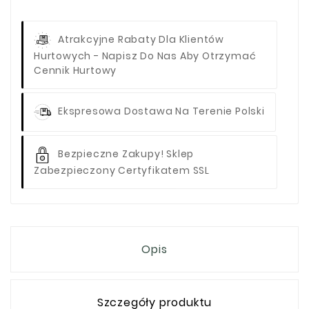
Atrakcyjne Rabaty Dla Klientów
Hurtowych - Napisz Do Nas Aby Otrzymać
Cennik Hurtowy
Ekspresowa Dostawa Na Terenie Polski
Bezpieczne Zakupy! Sklep
Zabezpieczony Certyfikatem SSL
Opis
Szczegóły produktu