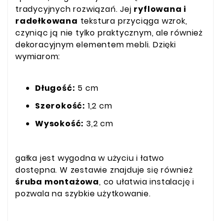
tradycyjnych rozwiązań. Jej
ryflowana i
radełkowana
tekstura przyciąga wzrok,
czyniąc ją nie tylko praktycznym, ale również
dekoracyjnym elementem mebli. Dzięki
wymiarom:
Długość:
5 cm
Szerokość:
1,2 cm
Wysokość:
3,2 cm
gałka jest wygodna w użyciu i łatwo
dostępna. W zestawie znajduje się również
śruba montażowa
, co ułatwia instalację i
pozwala na szybkie użytkowanie.