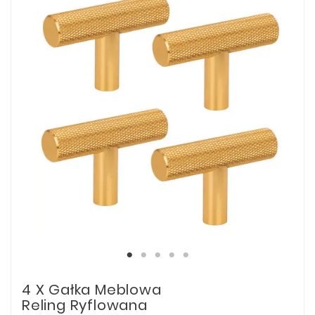
4 X Gałka Meblowa
Reling Ryflowana