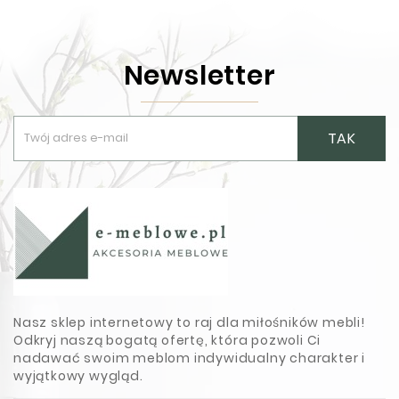
Newsletter
TAK
Nasz sklep internetowy to raj dla miłośników mebli!
Odkryj naszą bogatą ofertę, która pozwoli Ci
nadawać swoim meblom indywidualny charakter i
wyjątkowy wygląd.