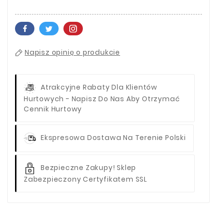
Napisz opinię o produkcie
Atrakcyjne Rabaty Dla Klientów
Hurtowych - Napisz Do Nas Aby Otrzymać
Cennik Hurtowy
Ekspresowa Dostawa Na Terenie Polski
Bezpieczne Zakupy! Sklep
Zabezpieczony Certyfikatem SSL