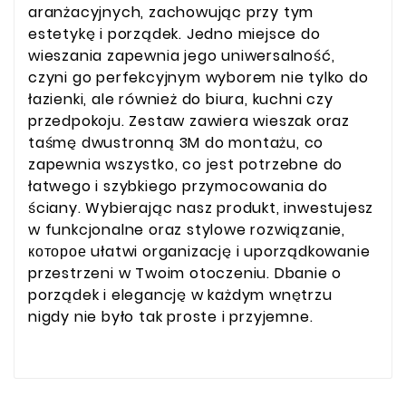
aranżacyjnych, zachowując przy tym
estetykę i porządek. Jedno miejsce do
wieszania zapewnia jego uniwersalność,
czyni go perfekcyjnym wyborem nie tylko do
łazienki, ale również do biura, kuchni czy
przedpokoju. Zestaw zawiera wieszak oraz
taśmę dwustronną 3M do montażu, co
zapewnia wszystko, co jest potrzebne do
łatwego i szybkiego przymocowania do
ściany. Wybierając nasz produkt, inwestujesz
w funkcjonalne oraz stylowe rozwiązanie,
которое ułatwi organizację i uporządkowanie
przestrzeni w Twoim otoczeniu. Dbanie o
porządek i elegancję w każdym wnętrzu
nigdy nie było tak proste i przyjemne.