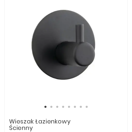
Wieszak Łazienkowy
Ścienny