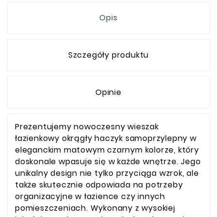
Opis
Szczegóły produktu
Opinie
Prezentujemy nowoczesny wieszak
łazienkowy okrągły haczyk samoprzylepny w
eleganckim matowym czarnym kolorze, który
doskonale wpasuje się w każde wnętrze. Jego
unikalny design nie tylko przyciąga wzrok, ale
także skutecznie odpowiada na potrzeby
organizacyjne w łazience czy innych
pomieszczeniach. Wykonany z wysokiej