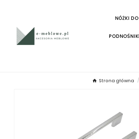
NÓŻKI DO
PODNOŚNIK
Strona główna