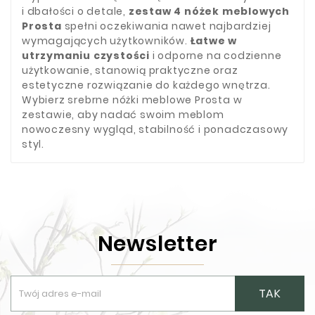
i dbałości o detale,
zestaw 4 nóżek meblowych
Prosta
spełni oczekiwania nawet najbardziej
wymagających użytkowników.
Łatwe w
utrzymaniu czystości
i odporne na codzienne
użytkowanie, stanowią praktyczne oraz
estetyczne rozwiązanie do każdego wnętrza.
Wybierz srebrne nóżki meblowe Prosta w
zestawie, aby nadać swoim meblom
nowoczesny wygląd, stabilność i ponadczasowy
styl.
Newsletter
TAK