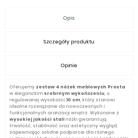
Opis
Szczegóły produktu
Opinie
Oferujemy
zestaw 4 nóżek meblowych Prosta
w eleganckim
srebrnym wykończeniu
, o
regulowanej wysokości
10 cm
, który stanowi
idealne rozwiązanie do nowoczesnych i
funkcjonalnych aranżacji wnętrz. Wykonane z
wysokiej jakości stali
nóżki gwarantują
trwałość, stabilność oraz estetyczny wygląd,
zapewniając solidne podparcie dla różnego