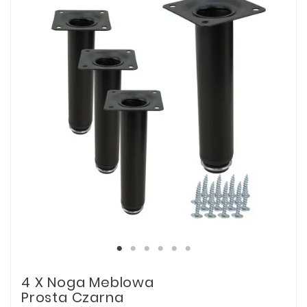
4 X Noga Meblowa
Prosta Czarna