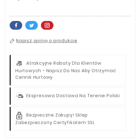
Napisz opinię o produkcie
Atrakcyjne Rabaty Dla Klientów
Hurtowych - Napisz Do Nas Aby Otrzymać
Cennik Hurtowy
Ekspresowa Dostawa Na Terenie Polski
Bezpieczne Zakupy! Sklep
Zabezpieczony Certyfikatem SSL