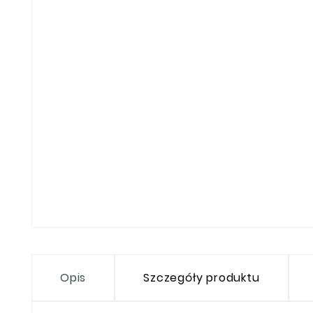
Opis
Szczegóły produktu