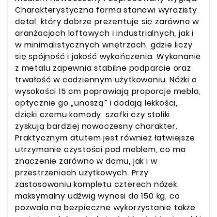
Charakterystyczna forma stanowi wyrazisty
detal, który dobrze prezentuje się zarówno w
aranżacjach loftowych i industrialnych, jak i
w minimalistycznych wnętrzach, gdzie liczy
się spójność i jakość wykończenia. Wykonanie
z metalu zapewnia stabilne podparcie oraz
trwałość w codziennym użytkowaniu. Nóżki o
wysokości 15 cm poprawiają proporcje mebla,
optycznie go „unoszą” i dodają lekkości,
dzięki czemu komody, szafki czy stoliki
zyskują bardziej nowoczesny charakter.
Praktycznym atutem jest również łatwiejsze
utrzymanie czystości pod meblem, co ma
znaczenie zarówno w domu, jak i w
przestrzeniach użytkowych. Przy
zastosowaniu kompletu czterech nóżek
maksymalny udźwig wynosi do 150 kg, co
pozwala na bezpieczne wykorzystanie także