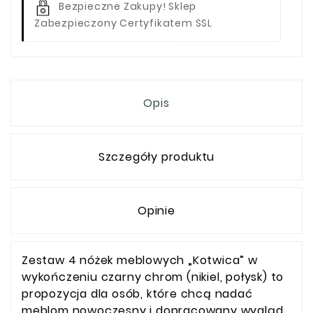
Bezpieczne Zakupy! Sklep
Zabezpieczony Certyfikatem SSL
Opis
Szczegóły produktu
Opinie
Zestaw 4 nóżek meblowych „Kotwica” w
wykończeniu czarny chrom (nikiel, połysk) to
propozycja dla osób, które chcą nadać
meblom nowoczesny i dopracowany wygląd.