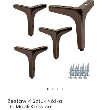
Zestaw 4 Sztuk Nóżka
Do Mebli Kotwica