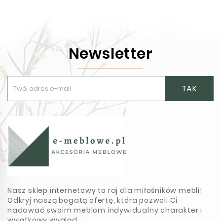
Newsletter
TAK
Nasz sklep internetowy to raj dla miłośników mebli!
Odkryj naszą bogatą ofertę, która pozwoli Ci
nadawać swoim meblom indywidualny charakter i
wyjątkowy wygląd.