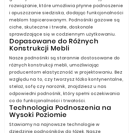
rozwiązanie, które umożliwia płynne podnoszenie
i opuszczanie siedziska, dodając funkcjonalności
meblom tapicerowanym. Podnośniki gazowe są
ciche, skuteczne i trwałe, doskonale
sprawdzające się w codziennym użytkowaniu.
Dopasowane do Różnych
Konstrukcji Mebli
Nasze podnośniki są starannie dostosowane do
różnych konstrukcji mebli, umożliwiając
producentom elastyczność w projektowaniu. Bez
względu na to, czy tworzysz łóżko kontynentalne,
stelaż, sofę czy narożnik, znajdziesz u nas
odpowiedni podnośnik, który spełni oczekiwania
co do funkcjonalności i trwałości.
Technologia Podnoszenia na
Wysoki Poziomie
Stawiamy na najnowsze technologie w
dziedzinie podnośników do łóżek. Nasze