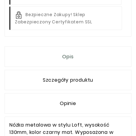
Bezpieczne Zakupy! Sklep
Zabezpieczony Certyfikatem SSL
Opis
Szczegóły produktu
Opinie
Nóżka metalowa w stylu Loft, wysokość
130mm, kolor czarny mat. Wyposażona w