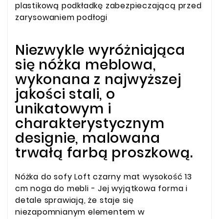
plastikową podkładkę zabezpieczającą przed
zarysowaniem podłogi
Niezwykle wyróżniająca
się nóżka meblowa,
wykonana z najwyższej
jakości stali, o
unikatowym i
charakterystycznym
designie, malowana
trwałą farbą proszkową.
Nóżka do sofy Loft czarny mat wysokość 13
cm noga do mebli - Jej wyjątkowa forma i
detale sprawiają, że staje się
niezapomnianym elementem w