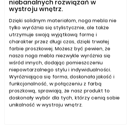
niebanalnych rozwiązań w
wystroju wnętrz.
Dzięki solidnym materiałom, noga mebla nie
tylko wyróżnia się stylistycznie, ale także
utrzymuje swoją wyjątkową formę i
charakter przez długi czas, dzięki trwałej
farbie proszkowej. Możesz być pewien, że
nasza noga mebla niezwykle wyróżnia się
wśród innych, dodając pomieszczeniu
niepowtarzalnego stylu i indywidualności.
Wyróżniająca się forma, doskonała jakość i
funkcjonalność, w połączeniu z farbą
proszkową, sprawiają, że nasz produkt to
doskonały wybór dla tych, którzy cenią sobie
unikalność w wystroju wnętrz.