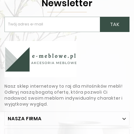
Newsletter
TAK
Nasz sklep internetowy to raj dla miłośników mebli!
Odkryj naszą bogatą ofertę, która pozwoli Ci
nadawać swoim meblom indywidualny charakter i
wyjątkowy wygląd.
NASZA FIRMA
