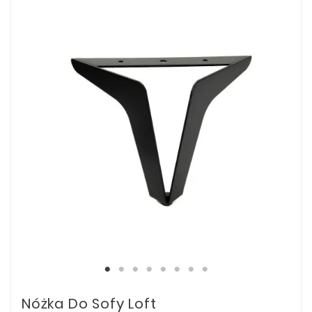
Nóżka Do Sofy Loft