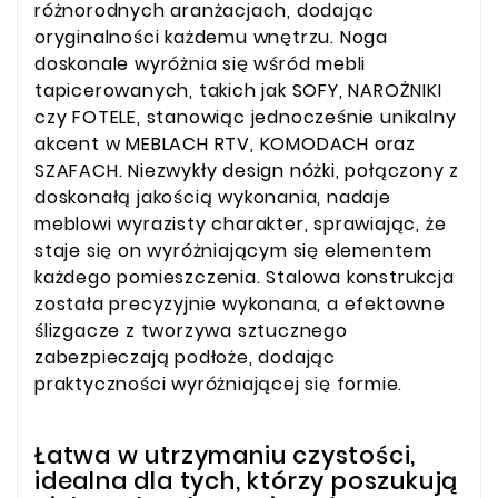
różnorodnych aranżacjach, dodając
oryginalności każdemu wnętrzu. Noga
doskonale wyróżnia się wśród mebli
tapicerowanych, takich jak SOFY, NAROŻNIKI
czy FOTELE, stanowiąc jednocześnie unikalny
akcent w MEBLACH RTV, KOMODACH oraz
SZAFACH. Niezwykły design nóżki, połączony z
doskonałą jakością wykonania, nadaje
meblowi wyrazisty charakter, sprawiając, że
staje się on wyróżniającym się elementem
każdego pomieszczenia. Stalowa konstrukcja
została precyzyjnie wykonana, a efektowne
ślizgacze z tworzywa sztucznego
zabezpieczają podłoże, dodając
praktyczności wyróżniającej się formie.
Łatwa w utrzymaniu czystości,
idealna dla tych, którzy poszukują