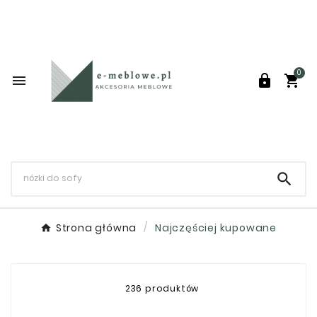
0




Strona główna
Najczęściej kupowane
236 produktów