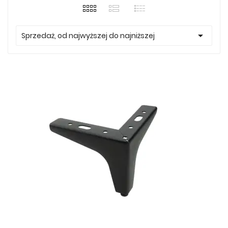

Sprzedaż, od najwyższej do najniższej