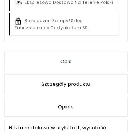
Ekspresowa Dostawa Na Terenie Polski
Bezpieczne Zakupy! Sklep
Zabezpieczony Certyfikatem SSL
Opis
Szczegóły produktu
Opinie
Nóżka metalowa w stylu Loft, wysokość