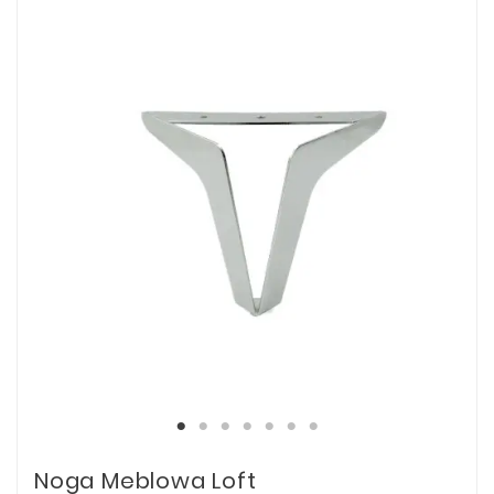
Noga Meblowa Loft