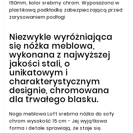
150mm, kolor srebrny chrom. Wyposażona w
plastikową podkładkę zabezpieczającą przed
zarysowaniem podłogi
Niezwykle wyróżniająca
się nóżka meblowa,
wykonana z najwyższej
jakości stali, o
unikatowym i
charakterystycznym
designie, chromowana
dla trwałego blasku.
Noga meblowa Loft srebrna nóżka do sofy
chrom wysokość 15 cm - Jej wyjątkowa
forma i detale sprawiają, że staje się