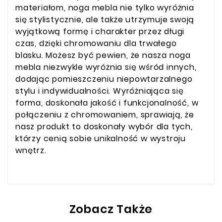
materiałom, noga mebla nie tylko wyróżnia
się stylistycznie, ale także utrzymuje swoją
wyjątkową formę i charakter przez długi
czas, dzięki chromowaniu dla trwałego
blasku. Możesz być pewien, że nasza noga
mebla niezwykle wyróżnia się wśród innych,
dodając pomieszczeniu niepowtarzalnego
stylu i indywidualności. Wyróżniająca się
forma, doskonała jakość i funkcjonalność, w
połączeniu z chromowaniem, sprawiają, że
nasz produkt to doskonały wybór dla tych,
którzy cenią sobie unikalność w wystroju
wnętrz.
Zobacz Także