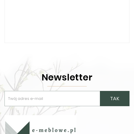
Newsletter
TAK