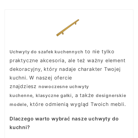
to nie tylko
Uchwyty do szafek kuchennych
praktyczne akcesoria, ale też ważny element
dekoracyjny, który nadaje charakter Twojej
kuchni. W naszej ofercie
znajdziesz
nowoczesne uchwyty
,
, a także
kuchenne
klasyczne gałki
designerskie
, które odmienią wygląd Twoich mebli.
modele
Dlaczego warto wybrać nasze uchwyty do
kuchni?